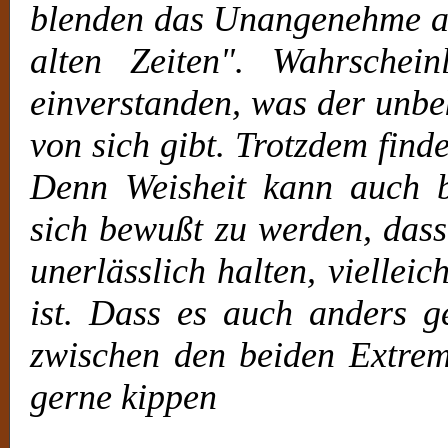
blenden das Unangenehme au
alten Zeiten". Wahrschein
einverstanden, was der unbe
von sich gibt. Trotzdem finde
Denn Weisheit kann auch be
sich bewußt zu werden, dass
unerlässlich halten, viellei
ist. Dass es auch anders g
zwischen den beiden Extrem
gerne kippen