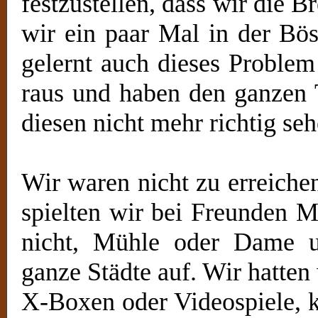
festzustellen, dass wir die
wir ein paar Mal in der Bö
gelernt auch dieses Problem
raus und haben den ganzen T
diesen nicht mehr richtig se
Wir waren nicht zu erreiche
spielten wir bei Freunden 
nicht, Mühle oder Dame 
ganze Städte auf. Wir hatten
X-Boxen oder Videospiele, k