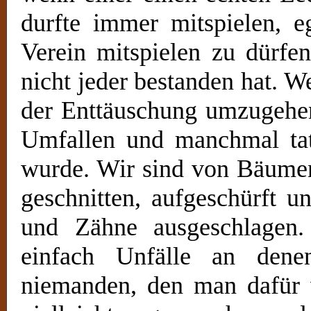
durfte immer mitspielen, 
Verein mitspielen zu dürfe
nicht jeder bestanden hat. We
der Enttäuschung umzugehen
Umfallen und manchmal ta
wurde. Wir sind von Bäumen
geschnitten, aufgeschürft 
und Zähne ausgeschlagen.
einfach Unfälle an den
niemanden, den man dafür v