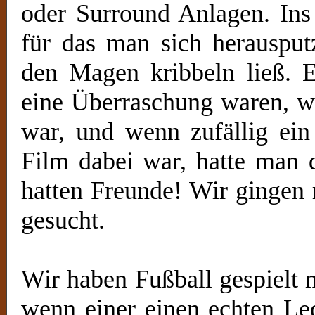
oder Surround Anlagen. Ins
für das man sich herausput
den Magen kribbeln ließ. 
eine Überraschung waren, we
war, und wenn zufällig e
Film dabei war, hatte man 
hatten Freunde! Wir gingen 
gesucht.
Wir haben Fußball gespielt 
wenn einer einen echten Led