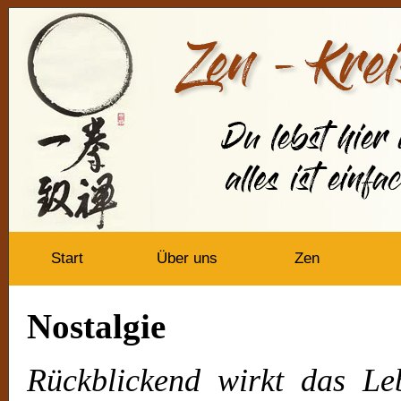
Start
Über uns
Zen
Nostalgie
Rückblickend wirkt das Le