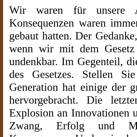
Wir waren für unsere Ak
Konsequenzen waren immer
gebaut hatten. Der Gedanke, 
wenn wir mit dem Gesetz 
undenkbar. Im Gegenteil, die
des Gesetzes. Stellen Si
Generation hat einige der 
hervorgebracht. Die letz
Explosion an Innovationen u
Zwang, Erfolg und Mis