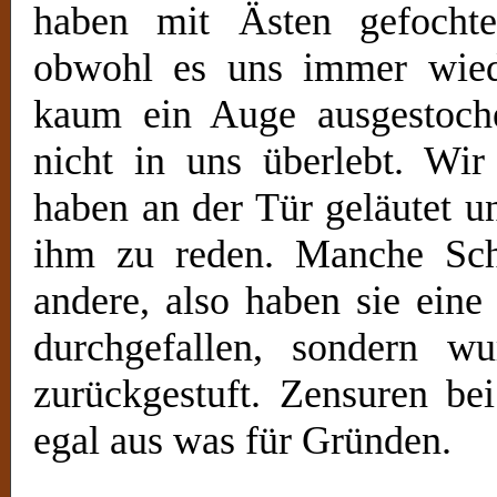
haben mit Ästen gefoch
obwohl es uns immer wied
kaum ein Auge ausgestoc
nicht in uns überlebt. Wir
haben an der Tür geläutet u
ihm zu reden. Manche Sch
andere, also haben sie eine
durchgefallen, sondern w
zurückgestuft. Zensuren be
egal aus was für Gründen.