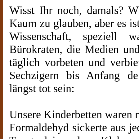
Wisst Ihr noch, damals? Wir
Kaum zu glauben, aber es is
Wissenschaft, speziell
Bürokraten, die Medien und 
täglich vorbeten und verbie
Sechzigern bis Anfang de
längst tot sein:
Unsere Kinderbetten waren m
Formaldehyd sickerte aus j