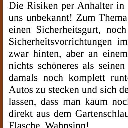
Die Risiken per Anhalter in
uns unbekannt! Zum Thema 
einen Sicherheitsgurt, noc
Sicherheitsvorrichtungen 
zwar hinten, aber an eine
nichts schöneres als seine
damals noch komplett runt
Autos zu stecken und sich d
lassen, dass man kaum noc
direkt aus dem Gartenschlau
Flasche. Wahnsinn!