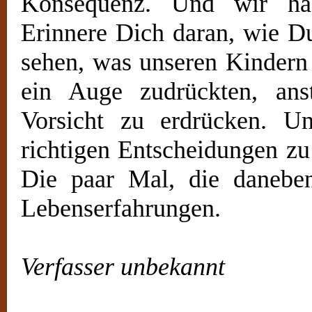
Konsequenz. Und wir ha
Erinnere Dich daran, wie D
sehen, was unseren Kindern 
ein Auge zudrückten, ans
Vorsicht zu erdrücken. Un
richtigen Entscheidungen zu 
Die paar Mal, die danebe
Lebenserfahrungen.
Verfasser unbekannt