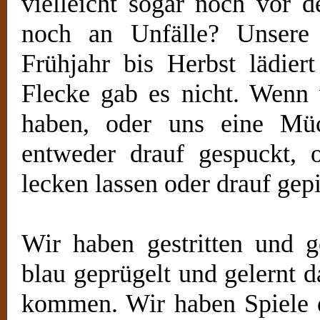
vielleicht sogar noch vor d
noch an Unfälle? Unser
Frühjahr bis Herbst lädier
Flecke gab es nicht. Wenn 
haben, oder uns eine Müc
entweder drauf gespuckt,
lecken lassen oder drauf gepi
Wir haben gestritten und g
blau geprügelt und gelernt 
kommen. Wir haben Spiele e